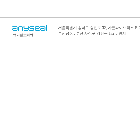
서울특별시 송파구 충민로 52, 가든파이브웍스 B-6
부산공장 : 부산 사상구 감전동 172-6 번지