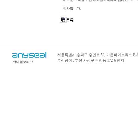
감사합니다.
서울특별시 송파구 충민로 52, 가든파이브웍스 B-6
부산공장 : 부산 사상구 감전동 172-6 번지